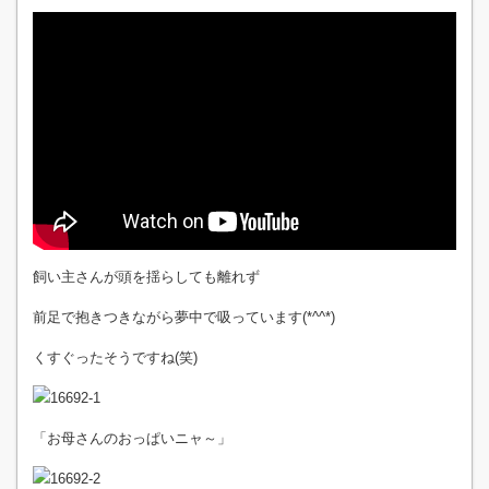
飼い主さんが頭を揺らしても離れず
前足で抱きつきながら夢中で吸っています(*^^*)
くすぐったそうですね(笑)
「お母さんのおっぱいニャ～」