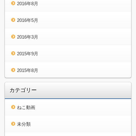
2016年8月
2016年5月
2016年3月
2015年9月
2015年8月
カテゴリー
ねこ動画
未分類