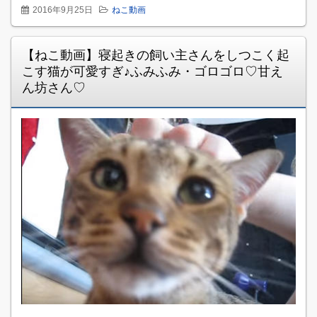
2016年9月25日
ねこ動画
【ねこ動画】寝起きの飼い主さんをしつこく起
こす猫が可愛すぎ♪ふみふみ・ゴロゴロ♡甘え
ん坊さん♡