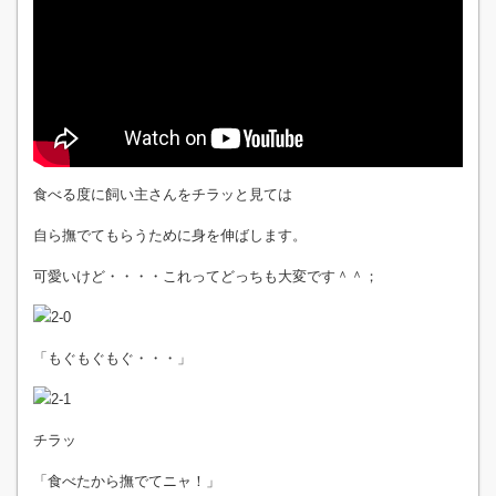
食べる度に飼い主さんをチラッと見ては
自ら撫でてもらうために身を伸ばします。
可愛いけど・・・・これってどっちも大変です＾＾；
「もぐもぐもぐ・・・」
チラッ
「食べたから撫でてニャ！」