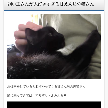
飼い主さんが大好きすぎる甘えん坊の猫さん
お仕事をしていると必ずやってくる甘えん坊の黒猫さん
膝に乗ってきては、すりすり・ふみふみ❤