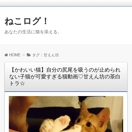
ねこログ！
あなたの生活に猫を添える。
HOME
タグ：甘えん坊
【かわいい猫】自分の尻尾を吸うのが止められ
ない子猫が可愛すぎる猫動画♡甘えん坊の茶白
トラ☆