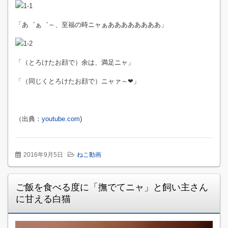
「あ゛ぁ゛～、至福の時ニャぁああああああああ」
「（とろけたお顔で）余は、満足ニャ」
「（同じくとろけたお顔で）ニャァ～❤」
（出典：
youtube.com
)
2016年9月5日
ねこ動画
ご飯を食べる度に「撫でてニャ」と飼い主さん
に甘える白猫