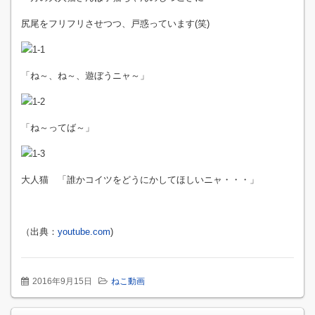
尻尾をフリフリさせつつ、戸惑っています(笑)
「ね～、ね～、遊ぼうニャ～」
「ね～ってば～」
大人猫 「誰かコイツをどうにかしてほしいニャ・・・」
（出典：
youtube.com
)
2016年9月15日
ねこ動画