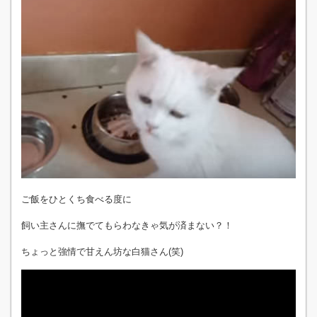
ご飯をひとくち食べる度に
飼い主さんに撫でてもらわなきゃ気が済まない？！
ちょっと強情で甘えん坊な白猫さん(笑)