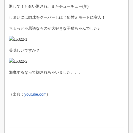
返して！と奪い返され、またチューチュー(笑)
しまいには肉球をグーパーしはじめ甘えモードに突入！
ちょっと不思議なものが大好きな子猫ちゃんでした♪
美味しいですか？
邪魔するなって顔されちゃいました。。。
（出典：
youtube.com
)