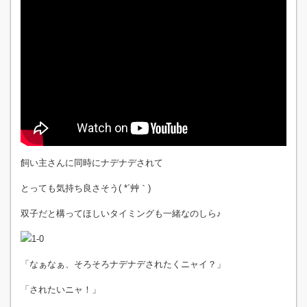
飼い主さんに同時にナデナデされて
とっても気持ち良さそう( *´艸｀)
双子だと構ってほしいタイミングも一緒なのしら♪
「なぁなぁ、そろそろナデナデされたくニャイ？」
「されたいニャ！」