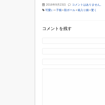
2016年9月23日
コメントはありません。
可愛い
•
子猫
•
段ボール
•
箱入り娘
•
驚く
コメントを残す