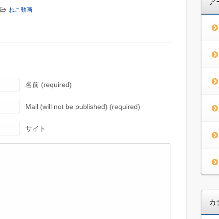
ア
ねこ動画
名前 (required)
Mail (will not be published) (required)
サイト
カ