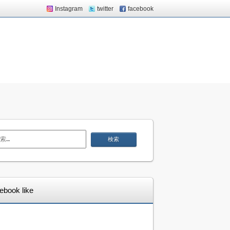
Instagram
twitter
facebook
:
ebook like