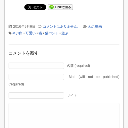
2016年9月6日
コメントはありません。
ねこ動画
キジ白
•
可愛い
•
猫
•
猫パンチ
•
遊ぶ
コメントを残す
名前 (required)
Mail (will not be published)
(required)
サイト